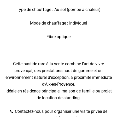
Type de chauffage : Au sol (pompe à chaleur)
Mode de chauffage : Individuel
Fibre optique
Cette bastide rare à la vente combine l’art de vivre
provençal, des prestations haut de gamme et un
environnement naturel d’exception, à proximité immédiate
d’Aix-en-Provence.
Idéale en résidence principale, maison de famille ou projet
de location de standing.
📞 Contactez-nous pour organiser une visite privée de