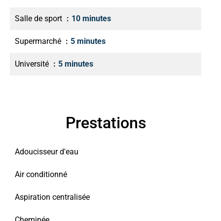
Salle de sport
10 minutes
Supermarché
5 minutes
Université
5 minutes
Prestations
Adoucisseur d'eau
Air conditionné
Aspiration centralisée
Cheminée