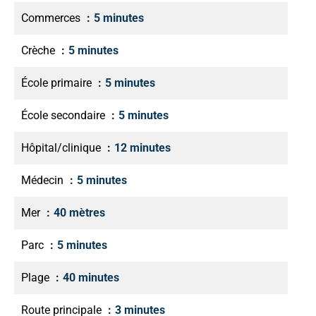
Commerces
5 minutes
Crèche
5 minutes
École primaire
5 minutes
École secondaire
5 minutes
Hôpital/clinique
12 minutes
Médecin
5 minutes
Mer
40 mètres
Parc
5 minutes
Plage
40 minutes
Route principale
3 minutes