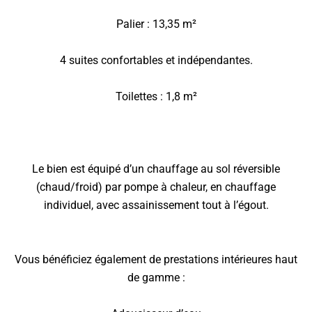
Palier : 13,35 m²
4 suites confortables et indépendantes.
Toilettes : 1,8 m²
Le bien est équipé d’un chauffage au sol réversible
(chaud/froid) par pompe à chaleur, en chauffage
individuel, avec assainissement tout à l’égout.
Vous bénéficiez également de prestations intérieures haut
de gamme :