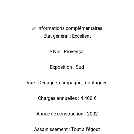
✅ Informations complémentaires
État général : Excellent
Style : Provençal
Exposition : Sud
Vue : Dégagée, campagne, montagnes
Charges annuelles : 4 400 €
Année de construction : 2002
Assainissement : Tout à l’égout