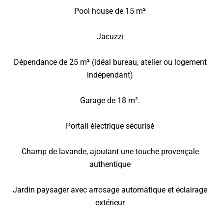
Pool house de 15 m²
Jacuzzi
Dépendance de 25 m² (idéal bureau, atelier ou logement
indépendant)
Garage de 18 m².
Portail électrique sécurisé
Champ de lavande, ajoutant une touche provençale
authentique
Jardin paysager avec arrosage automatique et éclairage
extérieur