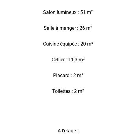
Salon lumineux : 51 m²
Salle à manger : 26 m²
Cuisine équipée : 20 m²
Cellier : 11,3 m²
Placard : 2 m²
Toilettes : 2 m²
A l'étage :