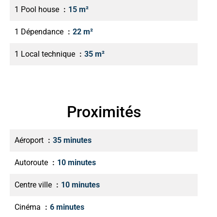
1 Pool house
15 m²
1 Dépendance
22 m²
1 Local technique
35 m²
Proximités
Aéroport
35 minutes
Autoroute
10 minutes
Centre ville
10 minutes
Cinéma
6 minutes