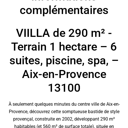
complémentaires
VIILLA de 290 m² -
Terrain 1 hectare – 6
suites, piscine, spa, –
Aix-en-Provence
13100
À seulement quelques minutes du centre ville de Aix-en-
Provence, découvrez cette somptueuse bastide de style
provençal, construite en 2002, développant 290 m²
habitables (et 560 m² de surface totale), située en