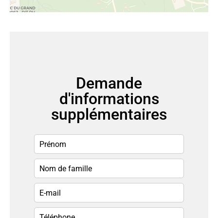
Demande
d'informations
supplémentaires