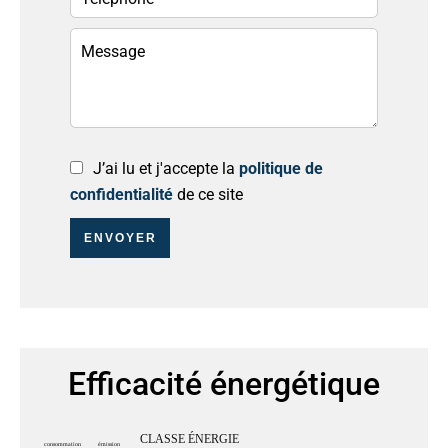
J’ai lu et j'accepte la
politique de
confidentialité
de ce site
ENVOYER
Efficacité énergétique