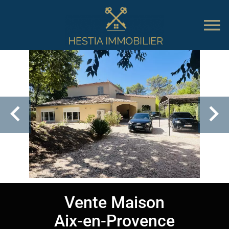
Vente Maison
Aix-en-Provence