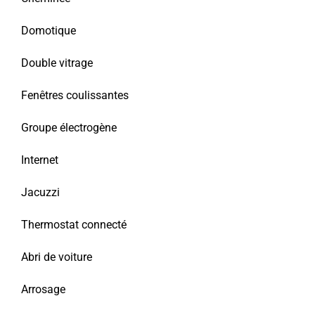
Domotique
Double vitrage
Fenêtres coulissantes
Groupe électrogène
Internet
Jacuzzi
Thermostat connecté
Abri de voiture
Arrosage