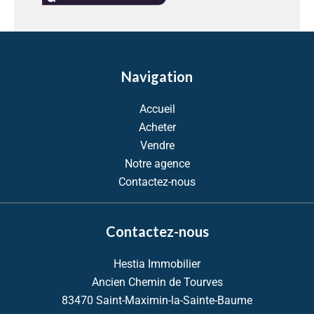
Navigation
Accueil
Acheter
Vendre
Notre agence
Contactez-nous
Contactez-nous
Hestia Immobilier
Ancien Chemin de Tourves
83470
Saint-Maximin-la-Sainte-Baume