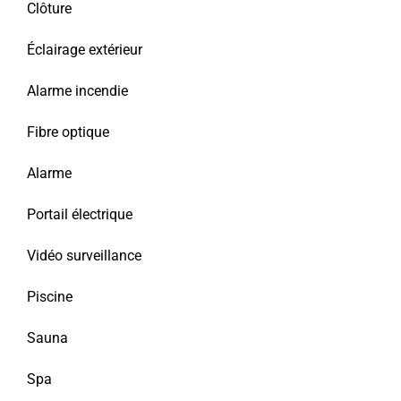
Clôture
Éclairage extérieur
Alarme incendie
Fibre optique
Alarme
Portail électrique
Vidéo surveillance
Piscine
Sauna
Spa