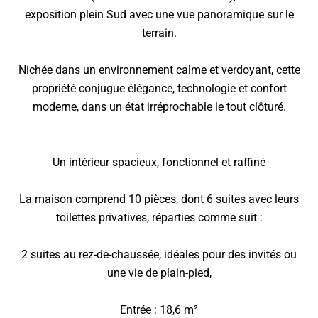
exposition plein Sud avec une vue panoramique sur le
terrain.
Nichée dans un environnement calme et verdoyant, cette
propriété conjugue élégance, technologie et confort
moderne, dans un état irréprochable le tout clôturé.
Un intérieur spacieux, fonctionnel et raffiné
La maison comprend 10 pièces, dont 6 suites avec leurs
toilettes privatives, réparties comme suit :
2 suites au rez-de-chaussée, idéales pour des invités ou
une vie de plain-pied,
Entrée : 18,6 m²