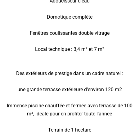
Adoucisseur d’eau
Domotique complète
Fenêtres coulissantes double vitrage
Local technique : 3,4 m² et 7 m²
Des extérieurs de prestige dans un cadre naturel :
une grande terrasse extérieure d'environ 120 m2
Immense piscine chauffée et fermée avec terrasse de 100
m², idéale pour en profiter toute l’année
Terrain de 1 hectare