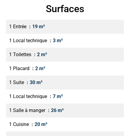
Surfaces
1 Entrée
19 m²
1 Local technique
3 m²
1 Toilettes
2 m²
1 Placard
2 m²
1 Suite
30 m²
1 Local technique
7 m²
1 Salle à manger
26 m²
1 Cuisine
20 m²