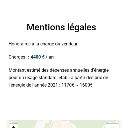
Mentions légales
Honoraires à la charge du vendeur
Charges
4400 € / an
Montant estimé des dépenses annuelles d'énergie
pour un usage standard, établi à partir des prix de
l'énergie de l'année 2021 : 1170€ ~ 1600€
+