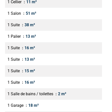
1 Cellier
11 m²
1 Salon
51 m²
1 Suite
38 m²
1 Palier
13 m²
1 Suite
16 m²
1 Suite
13 m²
1 Suite
15 m²
1 Suite
16 m²
1 Salle de bains / toilettes
2 m²
1 Garage
18 m²